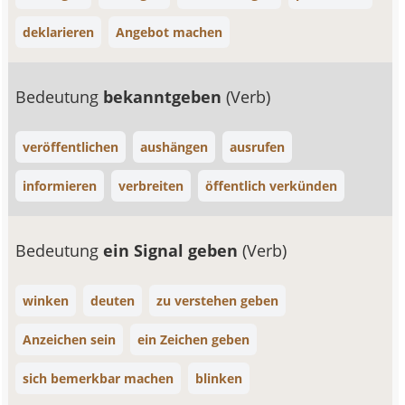
deklarieren
Angebot machen
Bedeutung
bekanntgeben
(Verb)
veröffentlichen
aushängen
ausrufen
informieren
verbreiten
öffentlich verkünden
Bedeutung
ein Signal geben
(Verb)
winken
deuten
zu verstehen geben
Anzeichen sein
ein Zeichen geben
sich bemerkbar machen
blinken