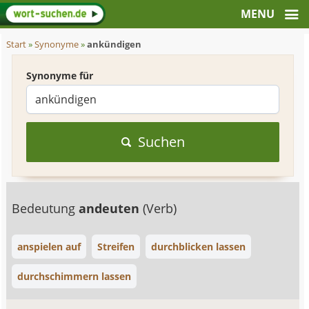
Start
»
Synonyme
»
ankündigen
Synonyme für
Suchen
Bedeutung
andeuten
(Verb)
anspielen auf
Streifen
durchblicken lassen
durchschimmern lassen