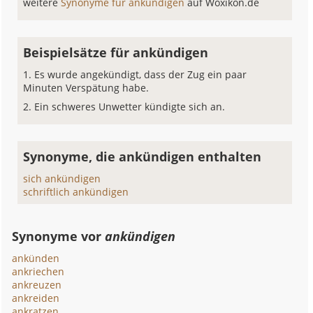
weitere
Synonyme für ankündigen
auf Woxikon.de
Beispielsätze für ankündigen
Es wurde angekündigt, dass der Zug ein paar
Minuten Verspätung habe.
Ein schweres Unwetter kündigte sich an.
Synonyme, die ankündigen enthalten
sich ankündigen
schriftlich ankündigen
Synonyme vor
ankündigen
ankünden
ankriechen
ankreuzen
ankreiden
ankratzen