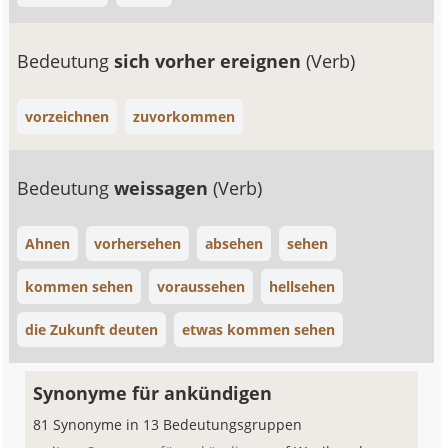
Bedeutung
sich vorher ereignen
(Verb)
vorzeichnen
zuvorkommen
Bedeutung
weissagen
(Verb)
Ahnen
vorhersehen
absehen
sehen
kommen sehen
voraussehen
hellsehen
die Zukunft deuten
etwas kommen sehen
Synonyme für ankündigen
81 Synonyme in 13 Bedeutungsgruppen