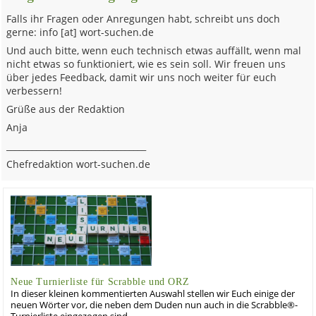
Falls ihr Fragen oder Anregungen habt, schreibt uns doch
gerne: info [at] wort-suchen.de
Und auch bitte, wenn euch technisch etwas auffällt, wenn mal
nicht etwas so funktioniert, wie es sein soll. Wir freuen uns
über jedes Feedback, damit wir uns noch weiter für euch
verbessern!
Grüße aus der Redaktion
Anja
_________________________________
Chefredaktion wort-suchen.de
Neue Turnierliste für Scrabble und ORZ
In dieser kleinen kommentierten Auswahl stellen wir Euch einige der
neuen Wörter vor, die neben dem Duden nun auch in die Scrabble®-