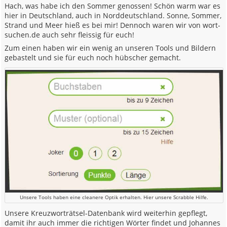
Hach, was habe ich den Sommer genossen! Schön warm war es
hier in Deutschland, auch in Norddeutschland. Sonne, Sommer,
Strand und Meer hieß es bei mir! Dennoch waren wir von wort-
suchen.de auch sehr fleissig für euch!
Zum einen haben wir ein wenig an unseren Tools und Bildern
gebastelt und sie für euch noch hübscher gemacht.
Unsere Tools haben eine cleanere Optik erhalten. Hier unsere Scrabble Hilfe.
Unsere Kreuzworträtsel-Datenbank wird weiterhin gepflegt,
damit ihr auch immer die richtigen Wörter findet und Johannes