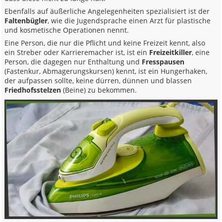
Ebenfalls auf äußerliche Angelegenheiten spezialisiert ist der
Faltenbügler
, wie die Jugendsprache einen Arzt für plastische
und kosmetische Operationen nennt.
Eine Person, die nur die Pflicht und keine Freizeit kennt, also
ein Streber oder Karrieremacher ist, ist ein
Freizeitkiller
, eine
Person, die dagegen nur Enthaltung und
Fresspausen
(Fastenkur, Abmagerungskursen) kennt, ist ein Hungerhaken,
der aufpassen sollte, keine dürren, dünnen und blassen
Friedhofsstelzen
(Beine) zu bekommen.