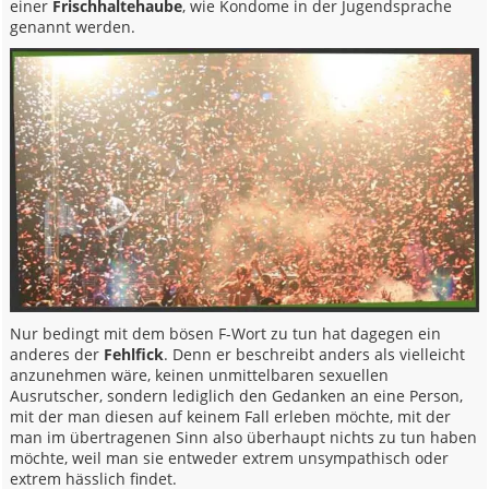
einer
Frischhaltehaube
, wie Kondome in der Jugendsprache
genannt werden.
Nur bedingt mit dem bösen F-Wort zu tun hat dagegen ein
anderes der
Fehlfick
. Denn er beschreibt anders als vielleicht
anzunehmen wäre, keinen unmittelbaren sexuellen
Ausrutscher, sondern lediglich den Gedanken an eine Person,
mit der man diesen auf keinem Fall erleben möchte, mit der
man im übertragenen Sinn also überhaupt nichts zu tun haben
möchte, weil man sie entweder extrem unsympathisch oder
extrem hässlich findet.