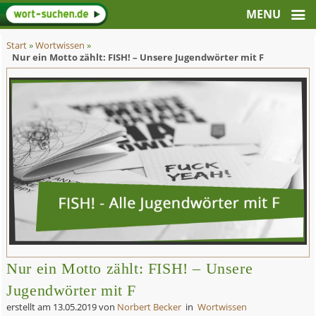
Start
»
Wortwissen
»
Nur ein Motto zählt: FISH! – Unsere Jugendwörter mit F
Nur ein Motto zählt: FISH! – Unsere
Jugendwörter mit F
erstellt am
13.05.2019
von
Norbert Becker
in
Wortwissen