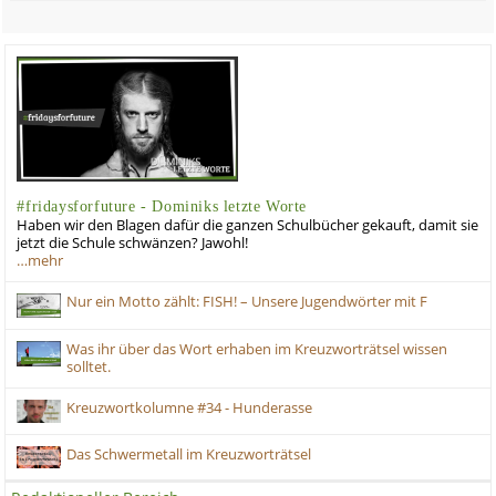
#fridaysforfuture - Dominiks letzte Worte
Haben wir den Blagen dafür die ganzen Schulbücher gekauft, damit sie
jetzt die Schule schwänzen? Jawohl!
…mehr
Nur ein Motto zählt: FISH! – Unsere Jugendwörter mit F
Was ihr über das Wort erhaben im Kreuzworträtsel wissen
solltet.
Kreuzwortkolumne #34 - Hunderasse
Das Schwermetall im Kreuzworträtsel