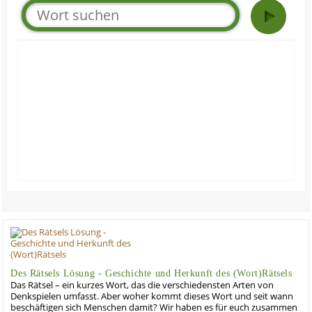
Des Rätsels Lösung - Geschichte und Herkunft des (Wort)Rätsels
Das Rätsel – ein kurzes Wort, das die verschiedensten Arten von
Denkspielen umfasst. Aber woher kommt dieses Wort und seit wann
beschäftigen sich Menschen damit? Wir haben es für euch zusammen