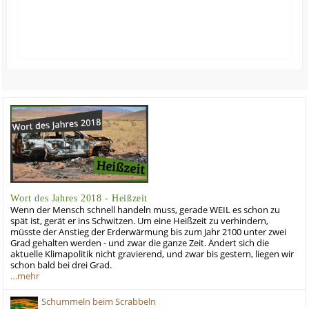
Wort des Jahres 2018 - Heißzeit
Wenn der Mensch schnell handeln muss, gerade WEIL es schon zu
spät ist, gerät er ins Schwitzen. Um eine Heißzeit zu verhindern,
müsste der Anstieg der Erderwärmung bis zum Jahr 2100 unter zwei
Grad gehalten werden - und zwar die ganze Zeit. Ändert sich die
aktuelle Klimapolitik nicht gravierend, und zwar bis gestern, liegen wir
schon bald bei drei Grad.
…mehr
Schummeln beim Scrabbeln