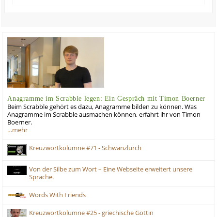
Anagramme im Scrabble legen: Ein Gespräch mit Timon Boerner
Beim Scrabble gehört es dazu, Anagramme bilden zu können. Was
Anagramme im Scrabble ausmachen können, erfahrt ihr von Timon
Boerner.
…mehr
Kreuzwortkolumne #71 - Schwanzlurch
Von der Silbe zum Wort – Eine Webseite erweitert unsere
Sprache.
Words With Friends
Kreuzwortkolumne #25 - griechische Göttin