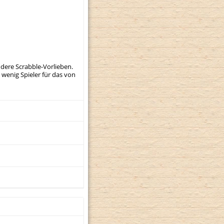
ndere Scrabble-Vorlieben.
 wenig Spieler für das von