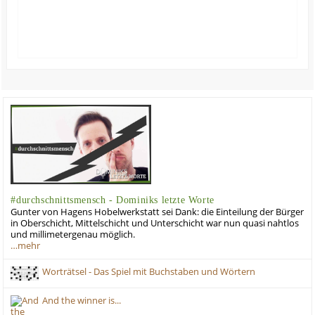
#durchschnittsmensch - Dominiks letzte Worte
Gunter von Hagens Hobelwerkstatt sei Dank: die Einteilung der Bürger
in Oberschicht, Mittelschicht und Unterschicht war nun quasi nahtlos
und millimetergenau möglich.
…mehr
Worträtsel - Das Spiel mit Buchstaben und Wörtern
And the winner is...