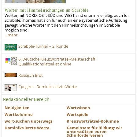
Wörter mit Himmelsrichtungen im Scrabble
Wörter mit NORD, OST, SÜD und WEST sind enorm vielfältig, auch für
Scrabble.Thomas hat sich für euch an eine systematische Auflistung
gewagt, welche Wörter mit den Himmelsrichtungen im Scrabble
möglich sind.
…mehr
Scrabble-Turnier – 2. Runde
6. Deutsche Kreuzworträtsel-Meisterschaft:
Qualifikationsrätsel ist online
Russisch Brot
#pegizei - Dominiks letzte Worte
Redaktioneller Bereich
Neuigkeiten
Wortwissen
Wortkolumne
Wortspiele
wort-suchen unterwegs
Kreuzworträtsel-Kolumne
Dominiks letzte Worte
Gemeinsam für Bildung: wir
unterstützen euren
Schulförderverein