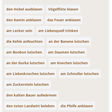
den Hobel ausblasen
Vögelflöte blasen
den Kamin anblasen
das Feuer anblasen
am Lecker sein
am Liebesquell trinken
die Kehle anfeuchten
an der Banane lutschen
am Bonbon lutschen
am Daumen lutschen
an der Gurke lutschen
am Knochen lutschen
am Liebesknochen lutschen
am Schnuller lutschen
am Zuckerstein lutschen
den kalten Bauer aufwärmen
den toten Landwirt beleben
die Pfeife anblasen