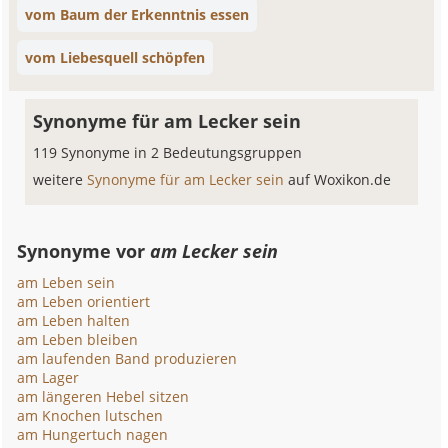
vom Baum der Erkenntnis essen
vom Liebesquell schöpfen
Synonyme für am Lecker sein
119 Synonyme in 2 Bedeutungsgruppen
weitere
Synonyme für am Lecker sein
auf Woxikon.de
Synonyme vor
am Lecker sein
am Leben sein
am Leben orientiert
am Leben halten
am Leben bleiben
am laufenden Band produzieren
am Lager
am längeren Hebel sitzen
am Knochen lutschen
am Hungertuch nagen