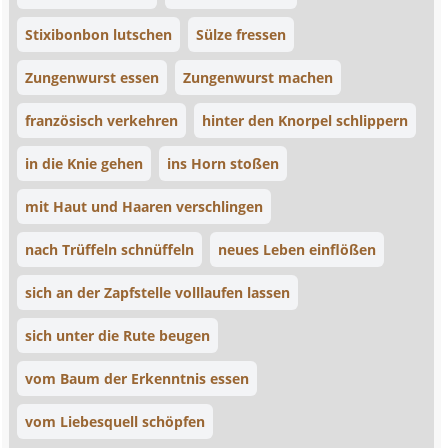
Stixibonbon lutschen
Sülze fressen
Zungenwurst essen
Zungenwurst machen
französisch verkehren
hinter den Knorpel schlippern
in die Knie gehen
ins Horn stoßen
mit Haut und Haaren verschlingen
nach Trüffeln schnüffeln
neues Leben einflößen
sich an der Zapfstelle volllaufen lassen
sich unter die Rute beugen
vom Baum der Erkenntnis essen
vom Liebesquell schöpfen