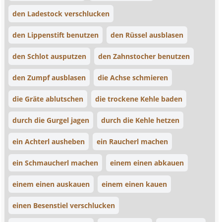
den Ladestock verschlucken
den Lippenstift benutzen
den Rüssel ausblasen
den Schlot ausputzen
den Zahnstocher benutzen
den Zumpf ausblasen
die Achse schmieren
die Gräte ablutschen
die trockene Kehle baden
durch die Gurgel jagen
durch die Kehle hetzen
ein Achterl ausheben
ein Raucherl machen
ein Schmaucherl machen
einem einen abkauen
einem einen auskauen
einem einen kauen
einen Besenstiel verschlucken