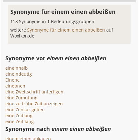
Synonyme für einem einen abbeißen
118 Synonyme in 1 Bedeutungsgruppen
weitere
Synonyme für einem einen abbeißen
auf
Woxikon.de
Synonyme vor
einem einen abbeißen
eineinhalb
eineindeutig
Einehe
einebnen
eine Zweitschrift anfertigen
eine Zumutung
eine zu frühe Zeit anzeigen
eine Zensur geben
eine Zeitlang
eine Zeit lang
Synonyme nach
einem einen abbeißen
einem einen abkauen