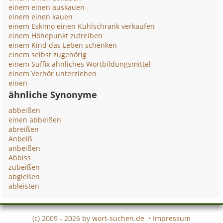
einem einen auskauen
einem einen kauen
einem Eskimo einen Kühlschrank verkaufen
einem Höhepunkt zutreiben
einem Kind das Leben schenken
einem selbst zugehörig
einem Suffix ähnliches Wortbildungsmittel
einem Verhör unterziehen
einen
ähnliche Synonyme
abbeißen
einen abbeißen
abreißen
Anbeiß
anbeißen
Abbiss
zubeißen
abgießen
ableisten
(c) 2009 - 2026 by
wort-suchen.de
•
Impressum