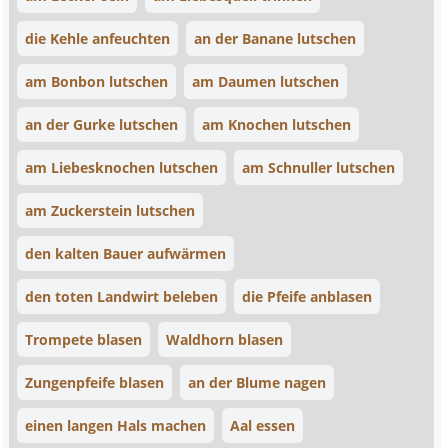
die Kehle anfeuchten
an der Banane lutschen
am Bonbon lutschen
am Daumen lutschen
an der Gurke lutschen
am Knochen lutschen
am Liebesknochen lutschen
am Schnuller lutschen
am Zuckerstein lutschen
den kalten Bauer aufwärmen
den toten Landwirt beleben
die Pfeife anblasen
Trompete blasen
Waldhorn blasen
Zungenpfeife blasen
an der Blume nagen
einen langen Hals machen
Aal essen