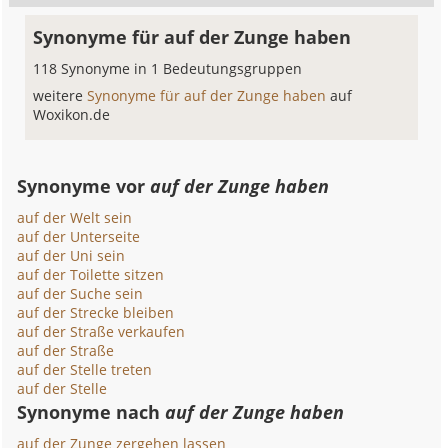
Synonyme für auf der Zunge haben
118 Synonyme in 1 Bedeutungsgruppen
weitere
Synonyme für auf der Zunge haben
auf
Woxikon.de
Synonyme vor
auf der Zunge haben
auf der Welt sein
auf der Unterseite
auf der Uni sein
auf der Toilette sitzen
auf der Suche sein
auf der Strecke bleiben
auf der Straße verkaufen
auf der Straße
auf der Stelle treten
auf der Stelle
Synonyme nach
auf der Zunge haben
auf der Zunge zergehen lassen