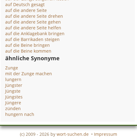
auf Deutsch gesagt
auf die andere Seite
auf die andere Seite drehen
auf die andere Seite gehen
auf die andere Seite helfen
auf die Anklagebank bringen
auf die Barrikaden steigen
auf die Beine bringen
auf die Beine kommen
ähnliche Synonyme
Zunge
mit der Zunge machen
lungern
Jüngster
Jüngste
Jüngstes
Jüngere
zünden
hungern nach
(c) 2009 - 2026 by
wort-suchen.de
•
Impressum