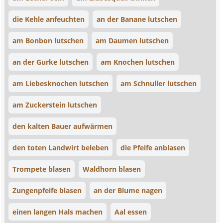
die Kehle anfeuchten
an der Banane lutschen
am Bonbon lutschen
am Daumen lutschen
an der Gurke lutschen
am Knochen lutschen
am Liebesknochen lutschen
am Schnuller lutschen
am Zuckerstein lutschen
den kalten Bauer aufwärmen
den toten Landwirt beleben
die Pfeife anblasen
Trompete blasen
Waldhorn blasen
Zungenpfeife blasen
an der Blume nagen
einen langen Hals machen
Aal essen