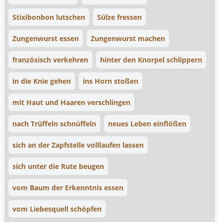
Stixibonbon lutschen
Sülze fressen
Zungenwurst essen
Zungenwurst machen
französisch verkehren
hinter den Knorpel schlippern
in die Knie gehen
ins Horn stoßen
mit Haut und Haaren verschlingen
nach Trüffeln schnüffeln
neues Leben einflößen
sich an der Zapfstelle volllaufen lassen
sich unter die Rute beugen
vom Baum der Erkenntnis essen
vom Liebesquell schöpfen