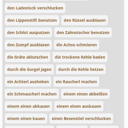
den Ladestock verschlucken
den Lippenstift benutzen
den Rüssel ausblasen
den Schlot ausputzen
den Zahnstocher benutzen
den Zumpf ausblasen
die Achse schmieren
die Gräte ablutschen
die trockene Kehle baden
durch die Gurgel jagen
durch die Kehle hetzen
ein Achterl ausheben
ein Raucherl machen
ein Schmaucherl machen
einem einen abbeißen
einem einen abkauen
einem einen auskauen
einem einen kauen
einen Besenstiel verschlucken