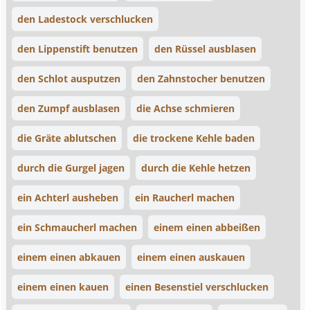
den Ladestock verschlucken
den Lippenstift benutzen
den Rüssel ausblasen
den Schlot ausputzen
den Zahnstocher benutzen
den Zumpf ausblasen
die Achse schmieren
die Gräte ablutschen
die trockene Kehle baden
durch die Gurgel jagen
durch die Kehle hetzen
ein Achterl ausheben
ein Raucherl machen
ein Schmaucherl machen
einem einen abbeißen
einem einen abkauen
einem einen auskauen
einem einen kauen
einen Besenstiel verschlucken