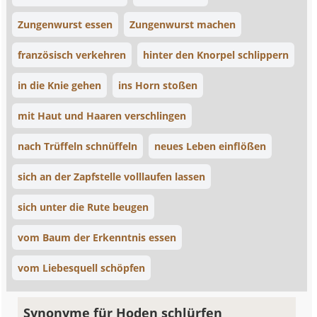
Zungenwurst essen
Zungenwurst machen
französisch verkehren
hinter den Knorpel schlippern
in die Knie gehen
ins Horn stoßen
mit Haut und Haaren verschlingen
nach Trüffeln schnüffeln
neues Leben einflößen
sich an der Zapfstelle volllaufen lassen
sich unter die Rute beugen
vom Baum der Erkenntnis essen
vom Liebesquell schöpfen
Synonyme für Hoden schlürfen