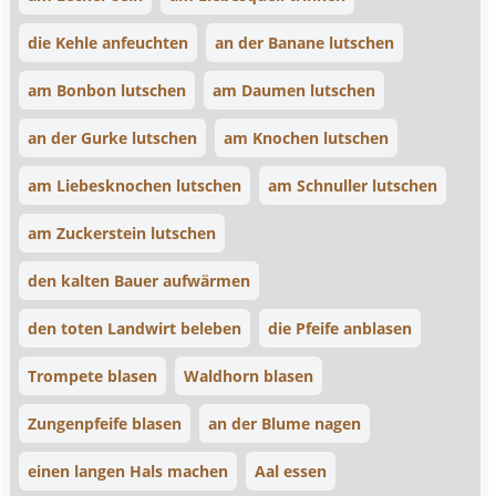
die Kehle anfeuchten
an der Banane lutschen
am Bonbon lutschen
am Daumen lutschen
an der Gurke lutschen
am Knochen lutschen
am Liebesknochen lutschen
am Schnuller lutschen
am Zuckerstein lutschen
den kalten Bauer aufwärmen
den toten Landwirt beleben
die Pfeife anblasen
Trompete blasen
Waldhorn blasen
Zungenpfeife blasen
an der Blume nagen
einen langen Hals machen
Aal essen