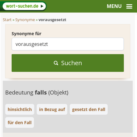
Start
»
Synonyme
»
vorausgesetzt
Synonyme für
Suchen
Bedeutung
falls
(Objekt)
hinsichtlich
in Bezug auf
gesetzt den Fall
für den Fall