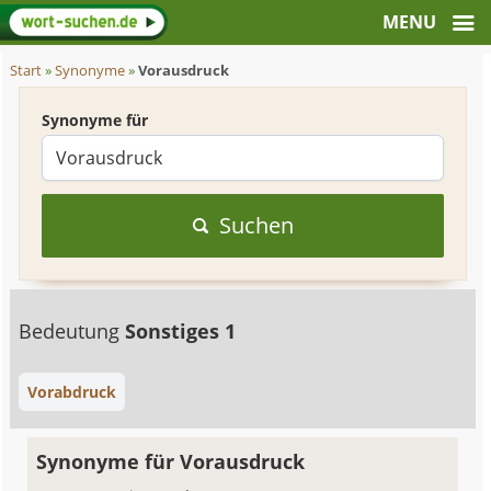
Start
»
Synonyme
»
Vorausdruck
Synonyme für
Suchen
Bedeutung
Sonstiges 1
Vorabdruck
Synonyme für Vorausdruck