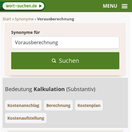
Start
»
Synonyme
»
Vorausberechnung
Synonyme für
Suchen
Bedeutung
Kalkulation
(Substantiv)
Kostenanschlag
Berechnung
Kostenplan
Kostenaufstellung