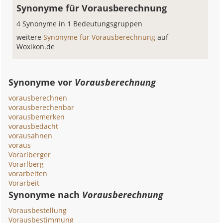
Synonyme für Vorausberechnung
4 Synonyme in 1 Bedeutungsgruppen
weitere
Synonyme für Vorausberechnung
auf
Woxikon.de
Synonyme vor
Vorausberechnung
vorausberechnen
vorausberechenbar
vorausbemerken
vorausbedacht
vorausahnen
voraus
Vorarlberger
Vorarlberg
vorarbeiten
Vorarbeit
Synonyme nach
Vorausberechnung
Vorausbestellung
Vorausbestimmung