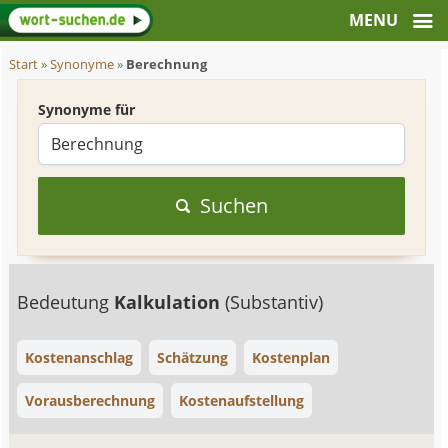
Start
»
Synonyme
»
Berechnung
Synonyme für
Suchen
Bedeutung
Kalkulation
(Substantiv)
Kostenanschlag
Schätzung
Kostenplan
Vorausberechnung
Kostenaufstellung