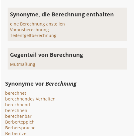
Synonyme, die Berechnung enthalten
eine Berechnung anstellen
Vorausberechnung
Teilentgeltberechnung
Gegenteil von Berechnung
Mutmaßung
Synonyme vor
Berechnung
berechnet
berechnendes Verhalten
berechnend
berechnen
berechenbar
Berberteppich
Berbersprache
Berberitze