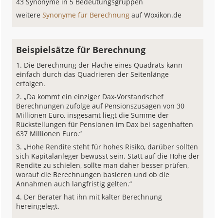
43 Synonyme in 5 Bedeutungsgruppen
weitere
Synonyme für Berechnung
auf Woxikon.de
Beispielsätze für Berechnung
Die Berechnung der Fläche eines Quadrats kann
einfach durch das Quadrieren der Seitenlänge
erfolgen.
„Da kommt ein einziger Dax-Vorstandschef
Berechnungen zufolge auf Pensionszusagen von 30
Millionen Euro, insgesamt liegt die Summe der
Rückstellungen für Pensionen im Dax bei sagenhaften
637 Millionen Euro.“
„Hohe Rendite steht für hohes Risiko, darüber sollten
sich Kapitalanleger bewusst sein. Statt auf die Höhe der
Rendite zu schielen, sollte man daher besser prüfen,
worauf die Berechnungen basieren und ob die
Annahmen auch langfristig gelten.“
Der Berater hat ihn mit kalter Berechnung
hereingelegt.