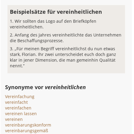
Beispielsätze für vereinheitlichen
Wir sollten das Logo auf den Briefköpfen
vereinheitlichen.
Anfang des Jahres vereinheitlichte das Unternehmen
die Beschaffungsprozesse.
„Für meinen Begriff vereinheitlichst du nun etwas
stark, Florian. Ihr zwei unterscheidet euch doch ganz
klar in jener Dimension, die man gemeinhin Qualität
nennt.“
Synonyme vor
vereinheitlichen
Vereinfachung
vereinfacht
vereinfachen
vereinen lassen
vereinen
vereinbarungskonform
vereinbarungsgemäß