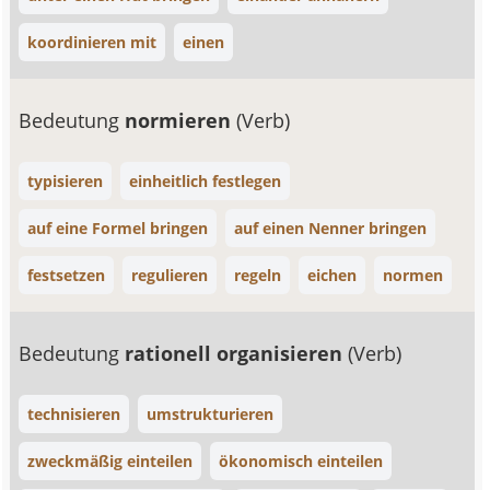
koordinieren mit
einen
Bedeutung
normieren
(Verb)
typisieren
einheitlich festlegen
auf eine Formel bringen
auf einen Nenner bringen
festsetzen
regulieren
regeln
eichen
normen
Bedeutung
rationell organisieren
(Verb)
technisieren
umstrukturieren
zweckmäßig einteilen
ökonomisch einteilen