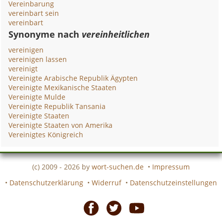
Vereinbarung
vereinbart sein
vereinbart
Synonyme nach
vereinheitlichen
vereinigen
vereinigen lassen
vereinigt
Vereinigte Arabische Republik Ägypten
Vereinigte Mexikanische Staaten
Vereinigte Mulde
Vereinigte Republik Tansania
Vereinigte Staaten
Vereinigte Staaten von Amerika
Vereinigtes Königreich
(c) 2009 - 2026 by
wort-suchen.de
•
Impressum
•
Datenschutzerklärung
•
Widerruf
•
Datenschutzeinstellungen