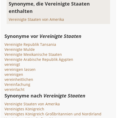
Synonyme, die Vereinigte Staaten
enthalten
Vereinigte Staaten von Amerika
Synonyme vor
Vereinigte Staaten
Vereinigte Republik Tansania
Vereinigte Mulde
Vereinigte Mexikanische Staaten
Vereinigte Arabische Republik Ägypten
vereinigt
vereinigen lassen
vereinigen
vereinheitlichen
Vereinfachung
vereinfacht
Synonyme nach
Vereinigte Staaten
Vereinigte Staaten von Amerika
Vereinigtes Königreich
Vereinigtes Königreich Großbritannien und Nordirland