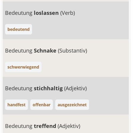
Bedeutung
loslassen
(Verb)
bedeutend
Bedeutung
Schnake
(Substantiv)
schwerwiegend
Bedeutung
stichhaltig
(Adjektiv)
handfest
offenbar
ausgezeichnet
Bedeutung
treffend
(Adjektiv)