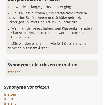
Er wurde so lange getriezt, bis er ging.
Ein Eiskunstlauftrainer, ein erfolgreicher zudem,
habe seine Schülerinnen und Schüler getriezt,
verprügelt, in Wort und Tat sexuell belästigt.
Wenn Kinder Angst haben, weil Klassenkameraden
sie hänseln, triezen oder hauen werden, dann hat die
Schule versagt.
„Die werden einen auch wieder hübsch triezen,
denkt er in seinem Ärger.“
Synonyme, die triezen enthalten
striezen
Synonyme vor
triezen
trietzen
trielen
triefend