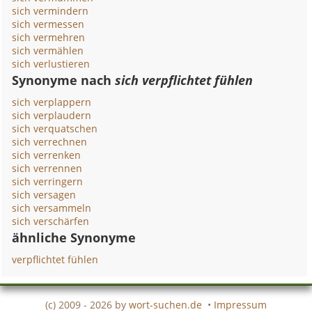
sich vermindern
sich vermessen
sich vermehren
sich vermählen
sich verlustieren
Synonyme nach
sich verpflichtet fühlen
sich verplappern
sich verplaudern
sich verquatschen
sich verrechnen
sich verrenken
sich verrennen
sich verringern
sich versagen
sich versammeln
sich verschärfen
ähnliche Synonyme
verpflichtet fühlen
(c) 2009 - 2026 by
wort-suchen.de
•
Impressum