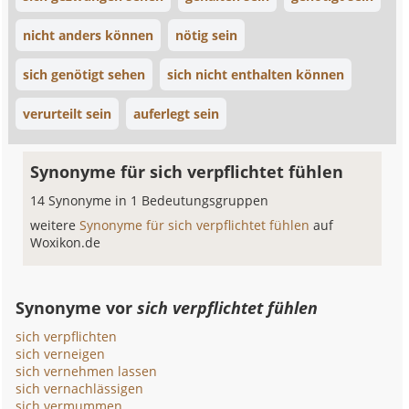
nicht anders können
nötig sein
sich genötigt sehen
sich nicht enthalten können
verurteilt sein
auferlegt sein
Synonyme für sich verpflichtet fühlen
14 Synonyme in 1 Bedeutungsgruppen
weitere
Synonyme für sich verpflichtet fühlen
auf
Woxikon.de
Synonyme vor
sich verpflichtet fühlen
sich verpflichten
sich verneigen
sich vernehmen lassen
sich vernachlässigen
sich vermummen