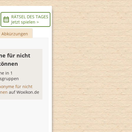
RÄTSEL DES TAGES
Jetzt spielen >
Abkürzungen
e für nicht
können
e in 1
sgruppen
nonyme für nicht
nnen
auf Woxikon.de