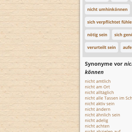
nicht umhinkönnen
sich verpflichtet fühl
nötig sein
sich gen
verurteilt sein
aufe
Synonyme vor
nic
können
nicht amtlich
nicht am Ort
nicht alltäglich
nicht alle Tassen im S
nicht aktiv sein
nicht ändern
nicht ähnlich sein
nicht adelig
nicht achten
nicht abzielen auf