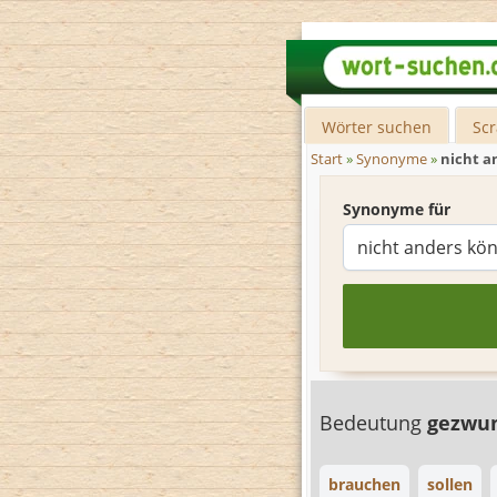
Wörter suchen
Sc
Start
»
Synonyme
»
nicht a
Synonyme für
Bedeutung
gezwu
brauchen
sollen