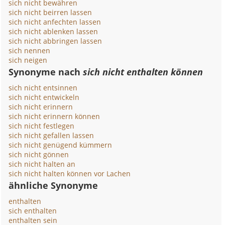
sich nicht bewähren
sich nicht beirren lassen
sich nicht anfechten lassen
sich nicht ablenken lassen
sich nicht abbringen lassen
sich nennen
sich neigen
Synonyme nach
sich nicht enthalten können
sich nicht entsinnen
sich nicht entwickeln
sich nicht erinnern
sich nicht erinnern können
sich nicht festlegen
sich nicht gefallen lassen
sich nicht genügend kümmern
sich nicht gönnen
sich nicht halten an
sich nicht halten können vor Lachen
ähnliche Synonyme
enthalten
sich enthalten
enthalten sein