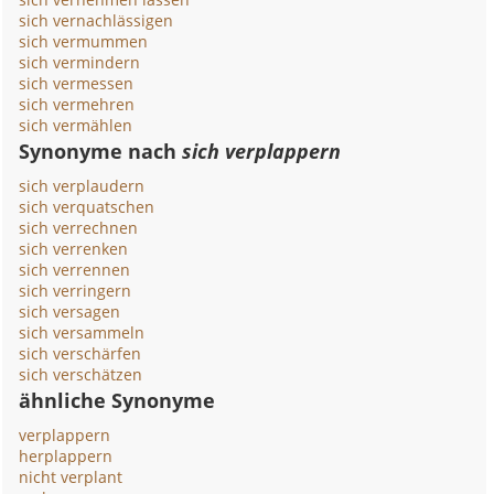
sich vernachlässigen
sich vermummen
sich vermindern
sich vermessen
sich vermehren
sich vermählen
Synonyme nach
sich verplappern
sich verplaudern
sich verquatschen
sich verrechnen
sich verrenken
sich verrennen
sich verringern
sich versagen
sich versammeln
sich verschärfen
sich verschätzen
ähnliche Synonyme
verplappern
herplappern
nicht verplant