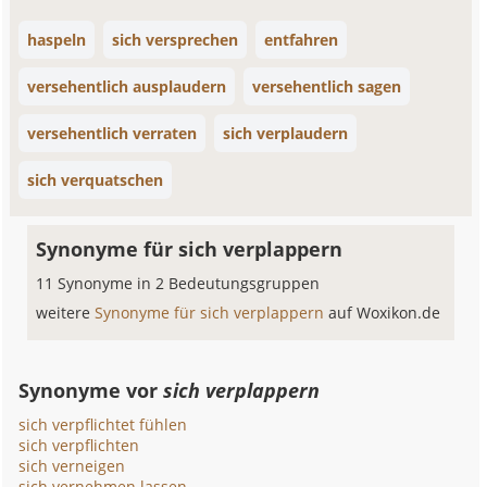
haspeln
sich versprechen
entfahren
versehentlich ausplaudern
versehentlich sagen
versehentlich verraten
sich verplaudern
sich verquatschen
Synonyme für sich verplappern
11 Synonyme in 2 Bedeutungsgruppen
weitere
Synonyme für sich verplappern
auf Woxikon.de
Synonyme vor
sich verplappern
sich verpflichtet fühlen
sich verpflichten
sich verneigen
sich vernehmen lassen