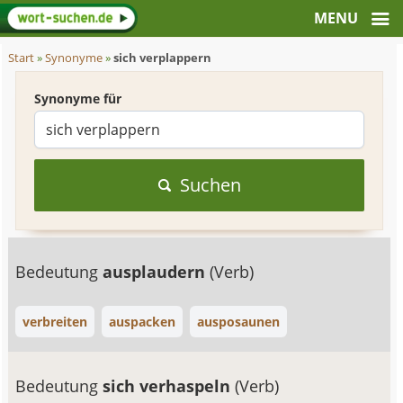
Start
»
Synonyme
»
sich verplappern
Synonyme für
Suchen
Bedeutung
ausplaudern
(Verb)
verbreiten
auspacken
ausposaunen
Bedeutung
sich verhaspeln
(Verb)