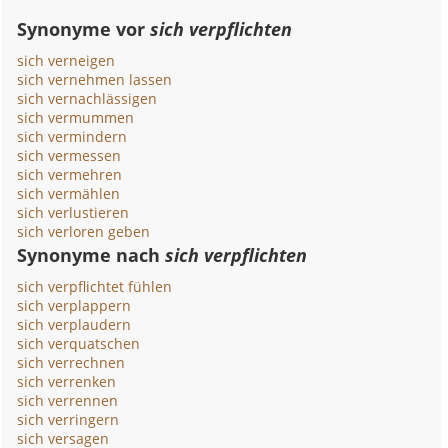
Synonyme vor
sich verpflichten
sich verneigen
sich vernehmen lassen
sich vernachlässigen
sich vermummen
sich vermindern
sich vermessen
sich vermehren
sich vermählen
sich verlustieren
sich verloren geben
Synonyme nach
sich verpflichten
sich verpflichtet fühlen
sich verplappern
sich verplaudern
sich verquatschen
sich verrechnen
sich verrenken
sich verrennen
sich verringern
sich versagen