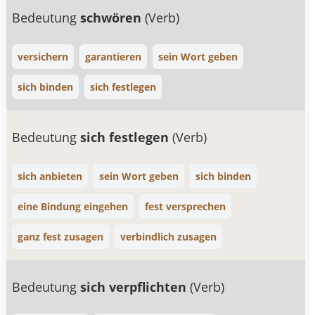
Bedeutung
schwören
(Verb)
versichern
garantieren
sein Wort geben
sich binden
sich festlegen
Bedeutung
sich festlegen
(Verb)
sich anbieten
sein Wort geben
sich binden
eine Bindung eingehen
fest versprechen
ganz fest zusagen
verbindlich zusagen
Bedeutung
sich verpflichten
(Verb)