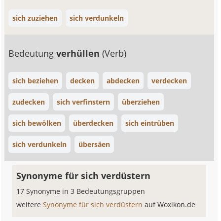
sich zuziehen
sich verdunkeln
Bedeutung
verhüllen
(Verb)
sich beziehen
decken
abdecken
verdecken
zudecken
sich verfinstern
überziehen
sich bewölken
überdecken
sich eintrüben
sich verdunkeln
übersäen
Synonyme für sich verdüstern
17 Synonyme in 3 Bedeutungsgruppen
weitere
Synonyme für sich verdüstern
auf Woxikon.de