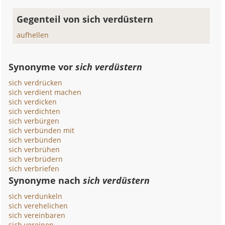
Gegenteil von sich verdüstern
aufhellen
Synonyme vor
sich verdüstern
sich verdrücken
sich verdient machen
sich verdicken
sich verdichten
sich verbürgen
sich verbünden mit
sich verbünden
sich verbrühen
sich verbrüdern
sich verbriefen
Synonyme nach
sich verdüstern
sich verdunkeln
sich verehelichen
sich vereinbaren
sich vereinen