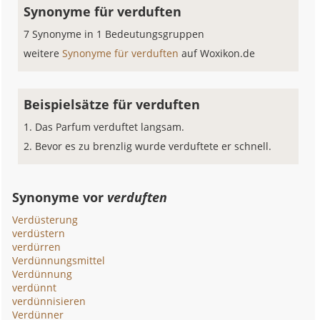
Synonyme für verduften
7 Synonyme in 1 Bedeutungsgruppen
weitere
Synonyme für verduften
auf Woxikon.de
Beispielsätze für verduften
Das Parfum verduftet langsam.
Bevor es zu brenzlig wurde verduftete er schnell.
Synonyme vor
verduften
Verdüsterung
verdüstern
verdürren
Verdünnungsmittel
Verdünnung
verdünnt
verdünnisieren
Verdünner