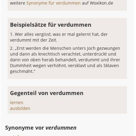
weitere
Synonyme für verdummen
auf Woxikon.de
Beispielsätze für verdummen
Wer alles vergisst, was er mal gelernt hat, der
verdummt mit der Zeit.
„Erst werden die Menschen unters Joch gezwungen
und dann als knechtisch verachtet, unterdrückt und
dann von oben herab behandelt, verdummt und ihrer
Dummheit wegen verhöhnt, versklavt und als Sklaven
geschmäht.“
Gegenteil von verdummen
lernen
ausbilden
Synonyme vor
verdummen