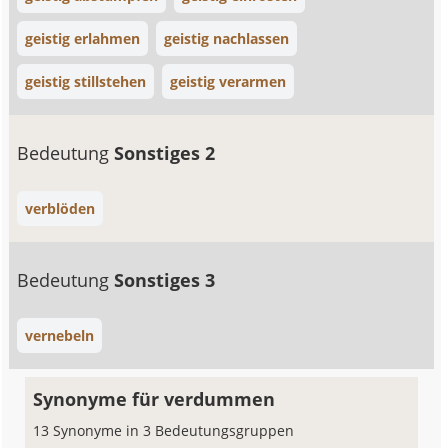
geistig erlahmen
geistig nachlassen
geistig stillstehen
geistig verarmen
Bedeutung
Sonstiges 2
verblöden
Bedeutung
Sonstiges 3
vernebeln
Synonyme für verdummen
13 Synonyme in 3 Bedeutungsgruppen