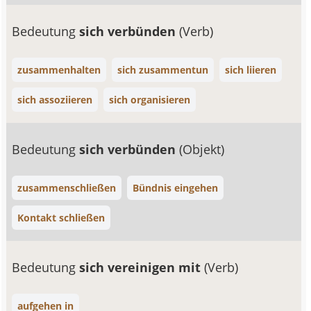
Bedeutung
sich verbünden
(Verb)
zusammenhalten
sich zusammentun
sich liieren
sich assoziieren
sich organisieren
Bedeutung
sich verbünden
(Objekt)
zusammenschließen
Bündnis eingehen
Kontakt schließen
Bedeutung
sich vereinigen mit
(Verb)
aufgehen in