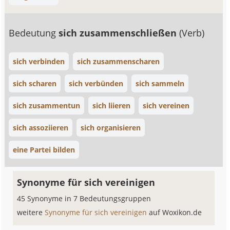
Bedeutung
sich zusammenschließen
(Verb)
sich verbinden
sich zusammenscharen
sich scharen
sich verbünden
sich sammeln
sich zusammentun
sich liieren
sich vereinen
sich assoziieren
sich organisieren
eine Partei bilden
Synonyme für sich vereinigen
45 Synonyme in 7 Bedeutungsgruppen
weitere
Synonyme für sich vereinigen
auf Woxikon.de