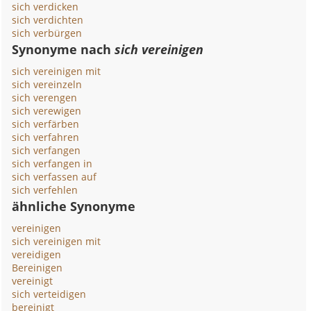
sich verdicken
sich verdichten
sich verbürgen
Synonyme nach
sich vereinigen
sich vereinigen mit
sich vereinzeln
sich verengen
sich verewigen
sich verfärben
sich verfahren
sich verfangen
sich verfangen in
sich verfassen auf
sich verfehlen
ähnliche Synonyme
vereinigen
sich vereinigen mit
vereidigen
Bereinigen
vereinigt
sich verteidigen
bereinigt