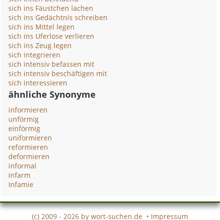
sich ins Fäustchen lachen
sich ins Gedächtnis schreiben
sich ins Mittel legen
sich ins Uferlose verlieren
sich ins Zeug legen
sich integrieren
sich intensiv befassen mit
sich intensiv beschäftigen mit
sich interessieren
ähnliche Synonyme
informieren
unförmig
einförmig
uniformieren
reformieren
deformieren
informal
infarm
Infamie
(c) 2009 - 2026 by
wort-suchen.de
•
Impressum