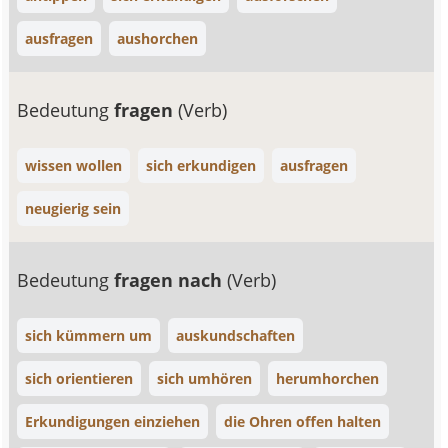
ausfragen
aushorchen
Bedeutung
fragen
(Verb)
wissen wollen
sich erkundigen
ausfragen
neugierig sein
Bedeutung
fragen nach
(Verb)
sich kümmern um
auskundschaften
sich orientieren
sich umhören
herumhorchen
Erkundigungen einziehen
die Ohren offen halten