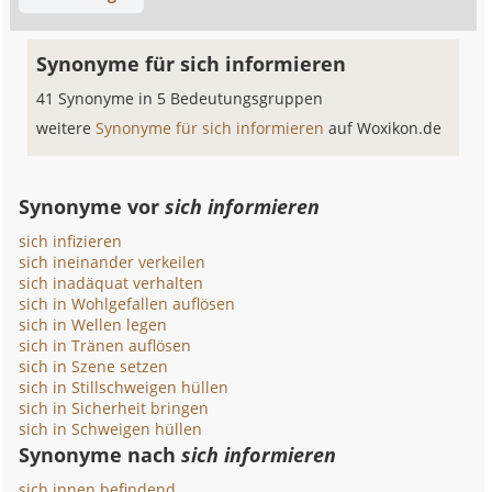
Synonyme für sich informieren
41 Synonyme in 5 Bedeutungsgruppen
weitere
Synonyme für sich informieren
auf Woxikon.de
Synonyme vor
sich informieren
sich infizieren
sich ineinander verkeilen
sich inadäquat verhalten
sich in Wohlgefallen auflösen
sich in Wellen legen
sich in Tränen auflösen
sich in Szene setzen
sich in Stillschweigen hüllen
sich in Sicherheit bringen
sich in Schweigen hüllen
Synonyme nach
sich informieren
sich innen befindend