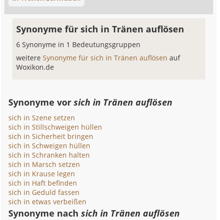
Synonyme für sich in Tränen auflösen
6 Synonyme in 1 Bedeutungsgruppen
weitere
Synonyme für sich in Tränen auflösen
auf
Woxikon.de
Synonyme vor
sich in Tränen auflösen
sich in Szene setzen
sich in Stillschweigen hüllen
sich in Sicherheit bringen
sich in Schweigen hüllen
sich in Schranken halten
sich in Marsch setzen
sich in Krause legen
sich in Haft befinden
sich in Geduld fassen
sich in etwas verbeißen
Synonyme nach
sich in Tränen auflösen