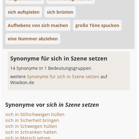
sich aufspielen
sich brüsten
Aufhebens von sich machen
große Töne spucken
eine Nummer abziehen
Synonyme für sich in Szene setzen
14 Synonyme in 1 Bedeutungsgruppen
weitere
Synonyme für sich in Szene setzen
auf
Woxikon.de
Synonyme vor
sich in Szene setzen
sich in Stillschweigen hüllen
sich in Sicherheit bringen
sich in Schweigen hüllen
sich in Schranken halten
sich in Marsch setzen