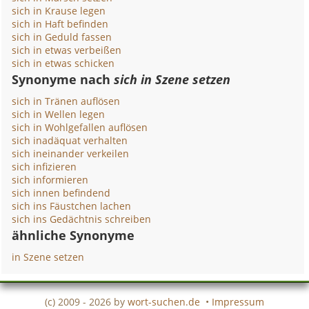
sich in Krause legen
sich in Haft befinden
sich in Geduld fassen
sich in etwas verbeißen
sich in etwas schicken
Synonyme nach
sich in Szene setzen
sich in Tränen auflösen
sich in Wellen legen
sich in Wohlgefallen auflösen
sich inadäquat verhalten
sich ineinander verkeilen
sich infizieren
sich informieren
sich innen befindend
sich ins Fäustchen lachen
sich ins Gedächtnis schreiben
ähnliche Synonyme
in Szene setzen
(c) 2009 - 2026 by
wort-suchen.de
•
Impressum