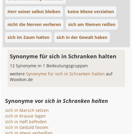
Herr seiner selbst bleiben
keine Miene verziehen
nicht die Nerven verlieren
sich am Riemen reißen
sich im Zaum halten
sich in der Gewalt haben
Synonyme für sich in Schranken halten
12 Synonyme in 1 Bedeutungsgruppen
weitere
Synonyme für sich in Schranken halten
auf
Woxikon.de
Synonyme vor
sich in Schranken halten
sich in Marsch setzen
sich in Krause legen
sich in Haft befinden
sich in Geduld fassen
sich in etwas verbeißen