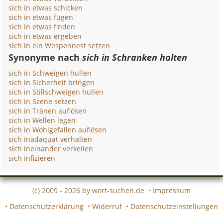
sich in etwas schicken
sich in etwas fügen
sich in etwas finden
sich in etwas ergeben
sich in ein Wespennest setzen
Synonyme nach
sich in Schranken halten
sich in Schweigen hüllen
sich in Sicherheit bringen
sich in Stillschweigen hüllen
sich in Szene setzen
sich in Tränen auflösen
sich in Wellen legen
sich in Wohlgefallen auflösen
sich inadäquat verhalten
sich ineinander verkeilen
sich infizieren
(c) 2009 - 2026 by
wort-suchen.de
•
Impressum
•
Datenschutzerklärung
•
Widerruf
•
Datenschutzeinstellungen