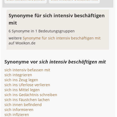
Synonyme für sich intensiv beschäftigen
mit
6 Synonyme in 1 Bedeutungsgruppen
weitere
Synonyme für sich intensiv beschäftigen mit
auf Woxikon.de
Synonyme vor
sich intensiv beschäftigen mit
sich intensiv befassen mit
sich integrieren
sich ins Zeug legen
sich ins Uferlose verlieren
sich ins Mittel legen
sich ins Gedächtnis schreiben
sich ins Fäustchen lachen
sich innen befindend
sich informieren
sich infizieren