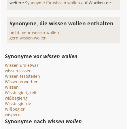
weitere
Synonyme für wissen wollen
auf Woxikon.de
Synonyme, die wissen wollen enthalten
nicht mehr wissen wollen
gern wissen wollen
Synonyme vor
wissen wollen
Wissen um etwas
wissen lassen
Wissen feststellen
Wissen erwerben
Wissen
Wissbegierigkeit
wißbegierig
Wissbegierde
Wißbegier
wispern
Synonyme nach
wissen wollen