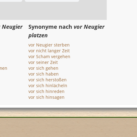
r Neugier
Synonyme nach
vor Neugier
platzen
vor Neugier sterben
vor nicht langer Zeit
vor Scham vergehen
vor seiner Zeit
men
vor sich gehen
vor sich haben
vor sich herstoßen
vor sich hinlächeln
vor sich hinreden
vor sich hinsagen