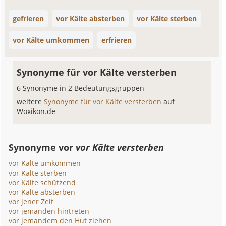
gefrieren
vor Kälte absterben
vor Kälte sterben
vor Kälte umkommen
erfrieren
Synonyme für vor Kälte versterben
6 Synonyme in 2 Bedeutungsgruppen
weitere
Synonyme für vor Kälte versterben
auf
Woxikon.de
Synonyme vor
vor Kälte versterben
vor Kälte umkommen
vor Kälte sterben
vor Kälte schützend
vor Kälte absterben
vor jener Zeit
vor jemanden hintreten
vor jemandem den Hut ziehen