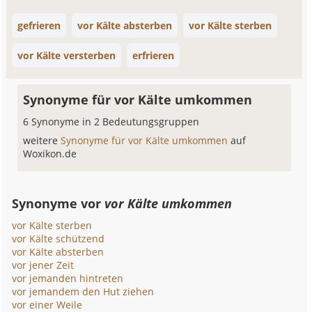
gefrieren
vor Kälte absterben
vor Kälte sterben
vor Kälte versterben
erfrieren
Synonyme für vor Kälte umkommen
6 Synonyme in 2 Bedeutungsgruppen
weitere
Synonyme für vor Kälte umkommen
auf
Woxikon.de
Synonyme vor
vor Kälte umkommen
vor Kälte sterben
vor Kälte schützend
vor Kälte absterben
vor jener Zeit
vor jemanden hintreten
vor jemandem den Hut ziehen
vor einer Weile