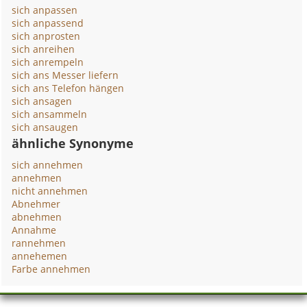
sich anpassen
sich anpassend
sich anprosten
sich anreihen
sich anrempeln
sich ans Messer liefern
sich ans Telefon hängen
sich ansagen
sich ansammeln
sich ansaugen
ähnliche Synonyme
sich annehmen
annehmen
nicht annehmen
Abnehmer
abnehmen
Annahme
rannehmen
annehemen
Farbe annehmen