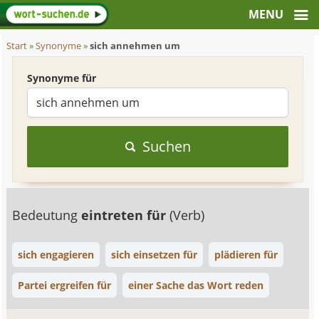
Start
»
Synonyme
»
sich annehmen um
Synonyme für
Suchen
Bedeutung
eintreten für
(Verb)
sich engagieren
sich einsetzen für
plädieren für
Partei ergreifen für
einer Sache das Wort reden