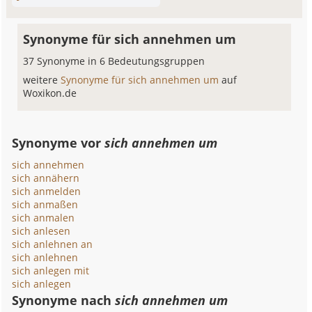
Synonyme für sich annehmen um
37 Synonyme in 6 Bedeutungsgruppen
weitere
Synonyme für sich annehmen um
auf
Woxikon.de
Synonyme vor
sich annehmen um
sich annehmen
sich annähern
sich anmelden
sich anmaßen
sich anmalen
sich anlesen
sich anlehnen an
sich anlehnen
sich anlegen mit
sich anlegen
Synonyme nach
sich annehmen um