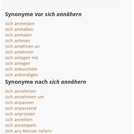
Synonyme vor
sich annähern
sich anmelden
sich anmaßen
sich anmalen
sich anlesen
sich anlehnen an
sich anlehnen
sich anlegen mit
sich anlegen
sich ankuscheln
sich ankündigen
Synonyme nach
sich annähern
sich annehmen
sich annehmen um
sich anpassen
sich anpassend
sich anprosten
sich anreihen
sich anrempeln
sich ans Messer liefern