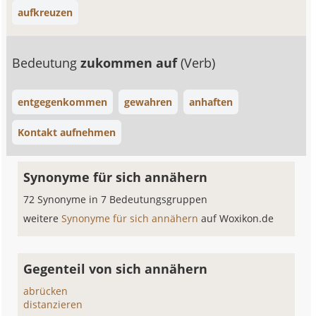
aufkreuzen
Bedeutung
zukommen auf
(Verb)
entgegenkommen
gewahren
anhaften
Kontakt aufnehmen
Synonyme für sich annähern
72 Synonyme in 7 Bedeutungsgruppen
weitere
Synonyme für sich annähern
auf Woxikon.de
Gegenteil von sich annähern
abrücken
distanzieren