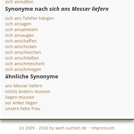
sich anmaßen
Synonyme nach
sich ans Messer liefern
sich ans Telefon hängen
sich ansagen
sich ansammeln
sich ansaugen
sich anschaffen
sich anschicken
sich anschleichen
sich anschließen
sich anschmeicheln
sich anschmiegen
ähnliche Synonyme
ans Messer liefern
nichts ändern müssen
liegen müssen
vor Anker liegen
unsere liebe Frau
(c) 2009 - 2026 by
wort-suchen.de
•
Impressum