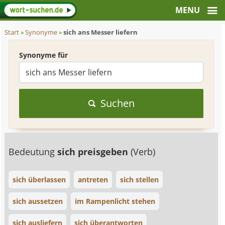
Start
»
Synonyme
»
sich ans Messer liefern
Synonyme für
Suchen
Bedeutung
sich preisgeben
(Verb)
sich überlassen
antreten
sich stellen
sich aussetzen
im Rampenlicht stehen
sich ausliefern
sich überantworten