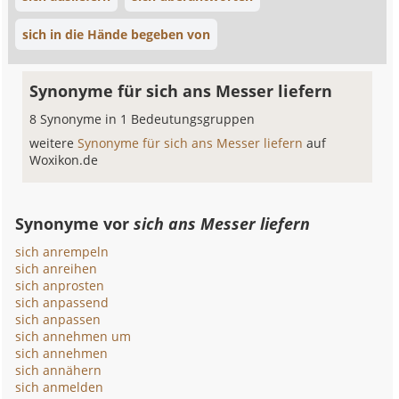
sich in die Hände begeben von
Synonyme für sich ans Messer liefern
8 Synonyme in 1 Bedeutungsgruppen
weitere
Synonyme für sich ans Messer liefern
auf
Woxikon.de
Synonyme vor
sich ans Messer liefern
sich anrempeln
sich anreihen
sich anprosten
sich anpassend
sich anpassen
sich annehmen um
sich annehmen
sich annähern
sich anmelden