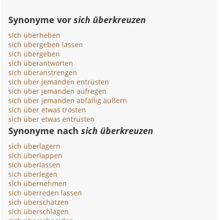
Synonyme vor
sich überkreuzen
sich überheben
sich übergeben lassen
sich übergeben
sich überantworten
sich überanstrengen
sich über jemanden entrüsten
sich über jemanden aufregen
sich über jemanden abfällig äußern
sich über etwas trösten
sich über etwas entrüsten
Synonyme nach
sich überkreuzen
sich überlagern
sich überlappen
sich überlassen
sich überlegen
sich übernehmen
sich überreden lassen
sich überschätzen
sich überschlagen