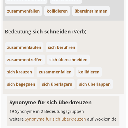
zusammenfallen
kollidieren
übereinstimmen
Bedeutung
sich schneiden
(Verb)
zusammenlaufen
sich berühren
zusammentreffen
sich überschneiden
sich kreuzen
zusammenfallen
kollidieren
sich begegnen
sich überlagern
sich überlappen
Synonyme für sich überkreuzen
19 Synonyme in 2 Bedeutungsgruppen
weitere
Synonyme für sich überkreuzen
auf Woxikon.de