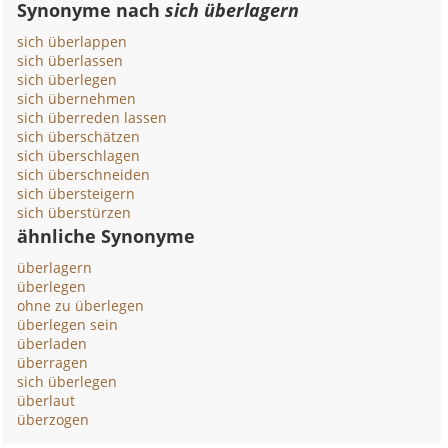
Synonyme nach
sich überlagern
sich überlappen
sich überlassen
sich überlegen
sich übernehmen
sich überreden lassen
sich überschätzen
sich überschlagen
sich überschneiden
sich übersteigern
sich überstürzen
ähnliche Synonyme
überlagern
überlegen
ohne zu überlegen
überlegen sein
überladen
überragen
sich überlegen
überlaut
überzogen