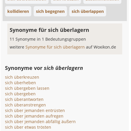
kollidieren
sich begegnen
sich überlappen
Synonyme für sich überlagern
11 Synonyme in 1 Bedeutungsgruppen
weitere
Synonyme für sich überlagern
auf Woxikon.de
Synonyme vor
sich überlagern
sich überkreuzen
sich überheben
sich übergeben lassen
sich übergeben
sich überantworten
sich überanstrengen
sich über jemanden entrüsten
sich über jemanden aufregen
sich über jemanden abfällig äußern
sich über etwas trösten