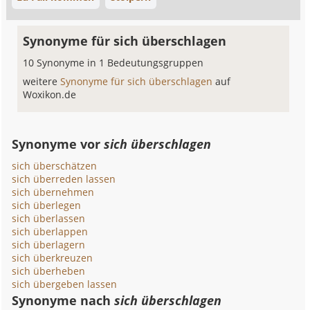
Synonyme für sich überschlagen
10 Synonyme in 1 Bedeutungsgruppen
weitere
Synonyme für sich überschlagen
auf
Woxikon.de
Synonyme vor
sich überschlagen
sich überschätzen
sich überreden lassen
sich übernehmen
sich überlegen
sich überlassen
sich überlappen
sich überlagern
sich überkreuzen
sich überheben
sich übergeben lassen
Synonyme nach
sich überschlagen