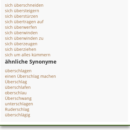
sich überschneiden
sich übersteigern
sich überstürzen
sich übertragen auf
sich überwerfen
sich überwinden
sich überwinden zu
sich überzeugen
sich überziehen
sich um alles kümmern
ähnliche Synonyme
überschlagen
einen Überschlag machen
Überschlag
überschlafen
oberschlau
Überschwang
unterschlagen
Ruderschlag
überschlägig