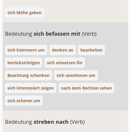
sich Mühe geben
Bedeutung
sich befassen mit
(Verb)
sich kümmern um
denken an
bearbeiten
berücksichtigen
sich einsetzen für
Beachtung schenken
sich annehmen um
sich interessiert zeigen
nach dem Rechten sehen
sich scheren um
Bedeutung
streben nach
(Verb)