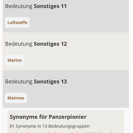
Bedeutung
Sonstiges 11
Luftwaffe
Bedeutung
Sonstiges 12
Marine
Bedeutung
Sonstiges 13
Matrose
Synonyme für Panzerpionier
81 Synonyme in 13 Bedeutungsgruppen