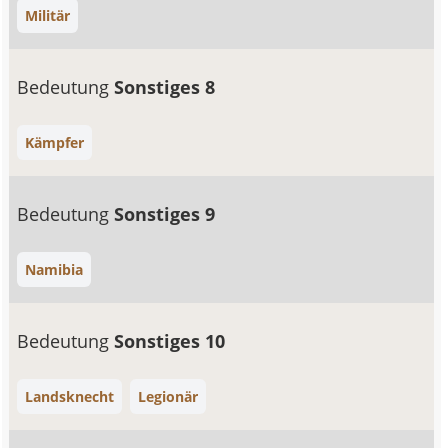
Militär
Bedeutung
Sonstiges 8
Kämpfer
Bedeutung
Sonstiges 9
Namibia
Bedeutung
Sonstiges 10
Landsknecht
Legionär