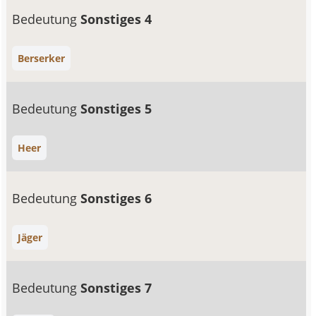
Bedeutung
Sonstiges 4
Berserker
Bedeutung
Sonstiges 5
Heer
Bedeutung
Sonstiges 6
Jäger
Bedeutung
Sonstiges 7