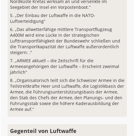
Nordküste Kretas wirksam an und versenkte im
Seegebiet der Insel ein Vorpostenboot.“
„Der Einbau der Luftwaffe in die NATO-
Luftverteidigung“
„Das allwetterfähige mittlere Transportflugzeug
A400M wird eine Lücke in der strategischen
Lufttransportfähigkeit der Bundeswehr schließen und
die Transportkapazität der Luftwaffe außerordentlich
steigern: .“
„ARMEE aktuell – die Zeitschrift für die
Armeeangehörigen der Luftwaffe – Erscheint zweimal
jährlich“
„Organisatorisch teilt sich die Schweizer Armee in die
Teilstreitkräfte Heer und Luftwaffe, die Logistikbasis der
Armee, die Führungsunterstützungsbasis der Armee,
den Stab des Chefs der Armee, den Planungs- und den
Führungsstab sowie die höhere Kaderausbildung der
Armee auf.“
Gegenteil von Luftwaffe