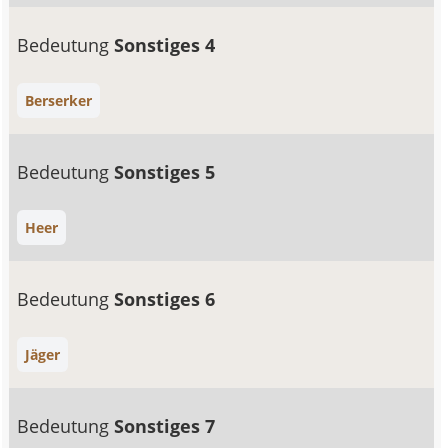
Bedeutung
Sonstiges 4
Berserker
Bedeutung
Sonstiges 5
Heer
Bedeutung
Sonstiges 6
Jäger
Bedeutung
Sonstiges 7